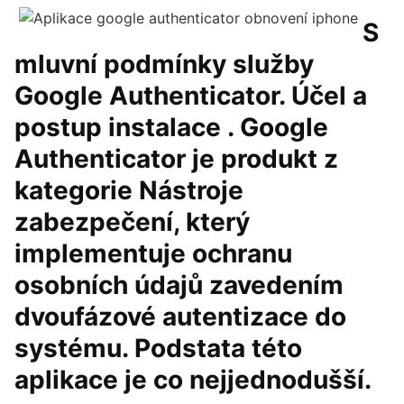
S
mluvní podmínky služby
Google Authenticator. Účel a
postup instalace . Google
Authenticator je produkt z
kategorie Nástroje
zabezpečení, který
implementuje ochranu
osobních údajů zavedením
dvoufázové autentizace do
systému. Podstata této
aplikace je co nejjednodušší.