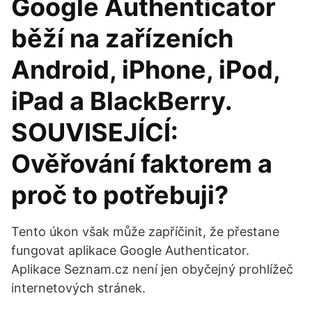
Google Authenticator
běží na zařízeních
Android, iPhone, iPod,
iPad a BlackBerry.
SOUVISEJÍCÍ:
Ověřování faktorem a
proč to potřebuji?
Tento úkon však může zapříčinit, že přestane
fungovat aplikace Google Authenticator.
‎Aplikace Seznam.cz není jen obyčejný prohlížeč
internetových stránek.