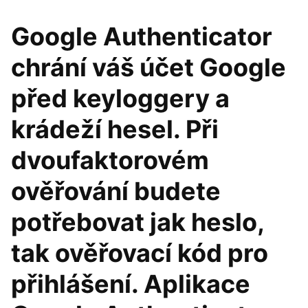
Google Authenticator
chrání váš účet Google
před keyloggery a
krádeží hesel. Při
dvoufaktorovém
ověřování budete
potřebovat jak heslo,
tak ověřovací kód pro
přihlášení. Aplikace