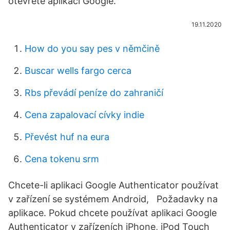
otevřete aplikaci Google.
19.11.2020
How do you say pes v němčině
Buscar wells fargo cerca
Rbs převádí peníze do zahraničí
Cena zapalovací cívky indie
Převést huf na eura
Cena tokenu srm
Chcete-li aplikaci Google Authenticator používat
v zařízení se systémem Android, Požadavky na
aplikace. Pokud chcete používat aplikaci Google
Authenticator v zařízeních iPhone, iPod Touch