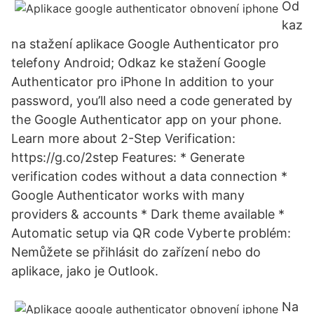
Od
kaz
na stažení aplikace Google Authenticator pro
telefony Android; Odkaz ke stažení Google
Authenticator pro iPhone In addition to your
password, you’ll also need a code generated by
the Google Authenticator app on your phone.
Learn more about 2-Step Verification:
https://g.co/2step Features: * Generate
verification codes without a data connection *
Google Authenticator works with many
providers & accounts * Dark theme available *
Automatic setup via QR code Vyberte problém:
Nemůžete se přihlásit do zařízení nebo do
aplikace, jako je Outlook.
Na