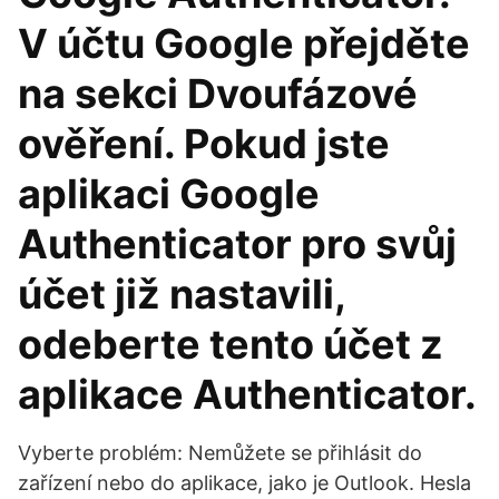
V účtu Google přejděte
na sekci Dvoufázové
ověření. Pokud jste
aplikaci Google
Authenticator pro svůj
účet již nastavili,
odeberte tento účet z
aplikace Authenticator.
Vyberte problém: Nemůžete se přihlásit do
zařízení nebo do aplikace, jako je Outlook. Hesla