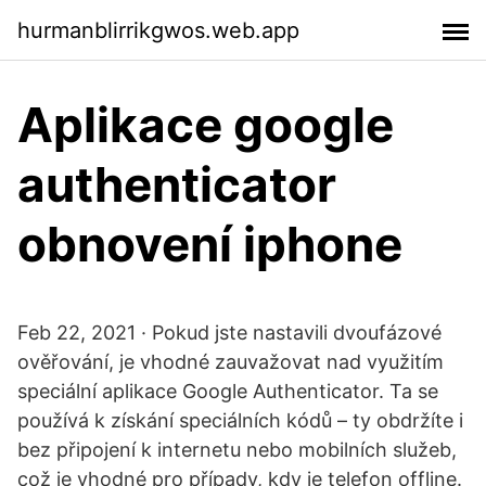
hurmanblirrikgwos.web.app
Aplikace google
authenticator
obnovení iphone
Feb 22, 2021 · Pokud jste nastavili dvoufázové
ověřování, je vhodné zauvažovat nad využitím
speciální aplikace Google Authenticator. Ta se
používá k získání speciálních kódů – ty obdržíte i
bez připojení k internetu nebo mobilních služeb,
což je vhodné pro případy, kdy je telefon offline.