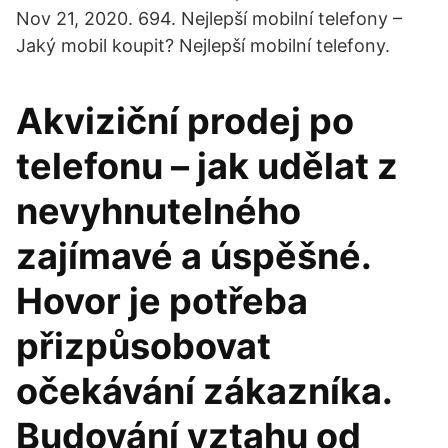
Nov 21, 2020. 694. Nejlepší mobilní telefony –
Jaký mobil koupit? Nejlepší mobilní telefony.
Akviziční prodej po
telefonu – jak udělat z
nevyhnutelného
zajímavé a úspěšné.
Hovor je potřeba
přizpůsobovat
očekávání zákazníka.
Budování vztahu od