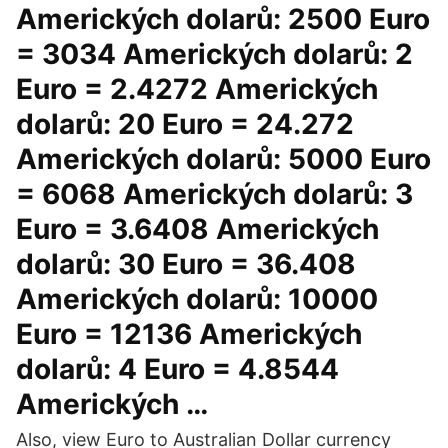
Amerických dolarů: 2500 Euro
= 3034 Amerických dolarů: 2
Euro = 2.4272 Amerických
dolarů: 20 Euro = 24.272
Amerických dolarů: 5000 Euro
= 6068 Amerických dolarů: 3
Euro = 3.6408 Amerických
dolarů: 30 Euro = 36.408
Amerických dolarů: 10000
Euro = 12136 Amerických
dolarů: 4 Euro = 4.8544
Amerických …
Also, view Euro to Australian Dollar currency