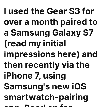
I used the Gear S3 for
over a month paired to
a Samsung Galaxy S7
(read my initial
impressions here) and
then recently via the
iPhone 7, using
Samsung's new iOS
smartwatch-pairing