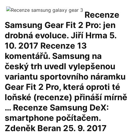
Recenze
Samsung Gear Fit 2 Pro: jen
drobná evoluce. Jiří Hrma 5.
10. 2017 Recenze 13
komentářů. Samsung na
český trh uvedl vylepšenou
variantu sportovního náramku
Gear Fit 2 Pro, která oproti té
loňské (recenze) přináší mírně
… Recenze Samsung DeX:
smartphone počítačem.
Zdeněk Beran 25. 9. 2017