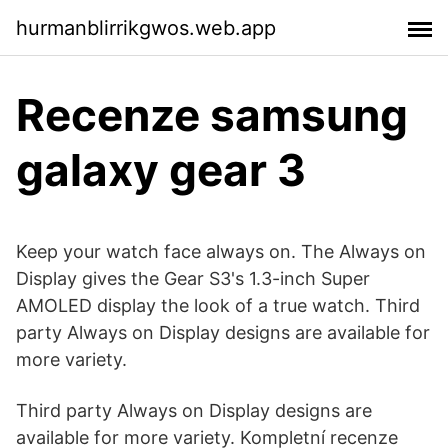
hurmanblirrikgwos.web.app
Recenze samsung
galaxy gear 3
Keep your watch face always on. The Always on
Display gives the Gear S3's 1.3-inch Super
AMOLED display the look of a true watch. Third
party Always on Display designs are available for
more variety.
Third party Always on Display designs are
available for more variety. Kompletní recenze