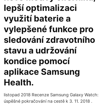
lepší optimalizaci
využití baterie a
vylepšené funkce pro
sledování zdravotního
stavu a udržování
kondice pomocí
aplikace Samsung
Health.
listopad 2018 Recenze Samsung Galaxy Watch:
úspěšné pokračování na cestě k 3. 11. 2018 .