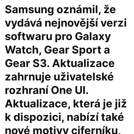
Samsung oznámil, že
vydává nejnovější verzi
softwaru pro Galaxy
Watch, Gear Sport a
Gear S3. Aktualizace
zahrnuje uživatelské
rozhraní One UI.
Aktualizace, která je již
k dispozici, nabízí také
nové motivy ciferníku,