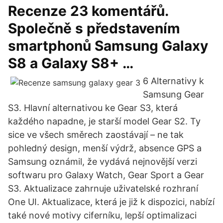
Recenze 23 komentářů.
Společně s představením
smartphonů Samsung Galaxy
S8 a Galaxy S8+ …
6 Alternativy k
Samsung Gear
S3. Hlavní alternativou ke Gear S3, která
každého napadne, je starší model Gear S2. Ty
sice ve všech směrech zaostávají – ne tak
pohledný design, menší výdrž, absence GPS a
Samsung oznámil, že vydává nejnovější verzi
softwaru pro Galaxy Watch, Gear Sport a Gear
S3. Aktualizace zahrnuje uživatelské rozhraní
One UI. Aktualizace, která je již k dispozici, nabízí
také nové motivy ciferníku, lepší optimalizaci