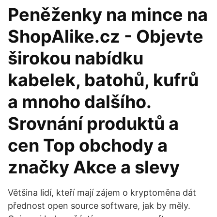
Peněženky na mince na
ShopAlike.cz - Objevte
širokou nabídku
kabelek, batohů, kufrů
a mnoho dalšího.
Srovnání produktů a
cen Top obchody a
značky Akce a slevy
Většina lidí, kteří mají zájem o kryptoměna dát
přednost open source software, jak by měly.