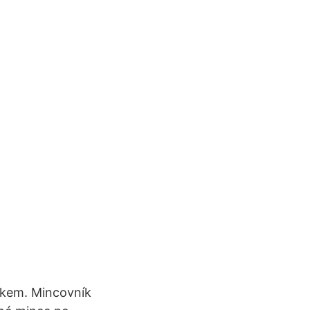
ukem. Mincovník