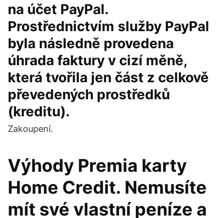
na účet PayPal.
Prostřednictvím služby PayPal
byla následně provedena
úhrada faktury v cizí měně,
která tvořila jen část z celkově
převedených prostředků
(kreditu).
Zakoupení.
Výhody Premia karty
Home Credit. Nemusíte
mít své vlastní peníze a