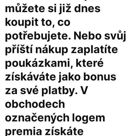
můžete si již dnes
koupit to, co
potřebujete. Nebo svůj
příští nákup zaplatíte
poukázkami, které
získáváte jako bonus
za své platby. V
obchodech
označených logem
premia získáte